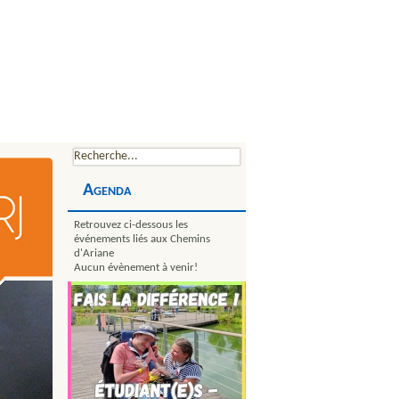
Agenda
Retrouvez ci-dessous les
événements liés aux Chemins
d'Ariane
Aucun évènement à venir!