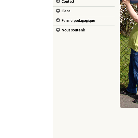
Contact
Liens
Ferme pédagogique
Nous soutenir