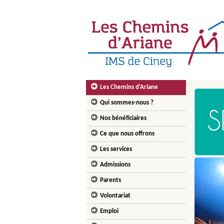
Les Chemins d'Ariane
Qui sommes-nous ?
Nos bénéficiaires
Ce que nous offrons
Les services
Admissions
Parents
Volontariat
Emploi