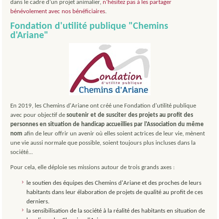
dans le cadre d’un projet animalier,
n’hésitez pas à les partager
bénévolement avec nos bénéficiaires
.
Fondation d'utilité publique "Chemins
d'Ariane"
En 2019, les Chemins d'Ariane ont créé une Fondation d'utilité publique
avec pour objectif de
soutenir et de susciter des projets au profit des
personnes en situation de handicap accueillies par l'Association du même
nom
afin de leur offrir un avenir où elles soient actrices de leur vie, mènent
une vie aussi normale que possible, soient toujours plus incluses dans la
société...
Pour cela, elle déploie ses missions autour de trois grands axes :
le soutien des équipes des Chemins d'Ariane et des proches de leurs
habitants dans leur élaboration de projets de qualité au profit de ces
derniers.
la sensibilisation de la société à la réalité des habitants en situation de