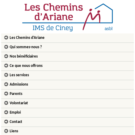
Les Chemins d'Ariane
Qui sommes-nous ?
Nos bénéficiaires
Ce que nous offrons
Les services
Admissions
Parents
Volontariat
Emploi
Contact
Liens