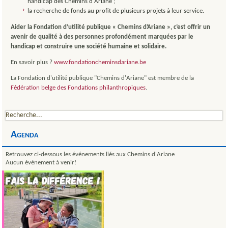
handicap des Chemins d'Ariane ;
la recherche de fonds au profit de plusieurs projets à leur service.
Aider la Fondation d’utilité publique « Chemins d’Ariane », c’est offrir un
avenir de qualité à des personnes profondément marquées par le
handicap et construire une société humaine et solidaire.
En savoir plus ?
www.fondationcheminsdariane.be
La Fondation d'utilité publique "Chemins d'Ariane" est membre de la
Fédération belge des Fondations philanthropiques
.
Agenda
Retrouvez ci-dessous les événements liés aux Chemins d'Ariane
Aucun évènement à venir!