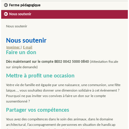
Ferme pédagogique
Nous soutenir
Nous soutenir
Nous soutenir
Imprimer
|
E-mail
Faire un don
Dès maintenant sur le compte BE02 0042 5000 0840
(Attestation fiscale
sur simple demande)
Mettre à profit une occasion
Votre vie de famille est égayée par une naissance, une communion, une fête
laïque…, vous souhaitez donner une dimension solidaire à cet événement ?
Pourquoi ne pas inviter vos convives à faire un don sur le compte
susmentionné ?
Partager vos compétences
Vous avez des compétences dans le soin des animaux, dans le domaine
architectural, l’accompagnement de personnes en situation de handicap