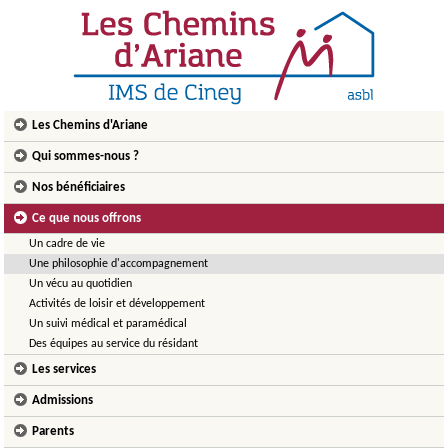
Les Chemins d'Ariane
Qui sommes-nous ?
Nos bénéficiaires
Ce que nous offrons
Un cadre de vie
Une philosophie d'accompagnement
Un vécu au quotidien
Activités de loisir et développement
Un suivi médical et paramédical
Des équipes au service du résidant
Les services
Admissions
Parents