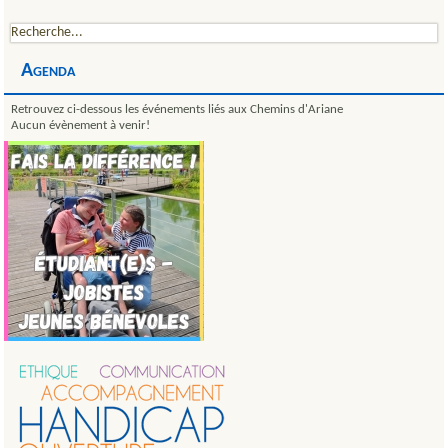
Agenda
Retrouvez ci-dessous les événements liés aux Chemins d'Ariane
Aucun évènement à venir!