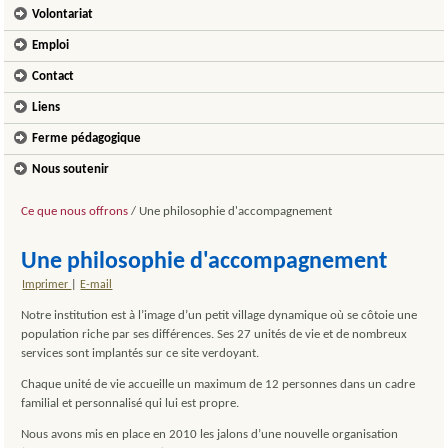
Volontariat
Emploi
Contact
Liens
Ferme pédagogique
Nous soutenir
Ce que nous offrons
/
Une philosophie d'accompagnement
Une philosophie d'accompagnement
Imprimer
|
E-mail
Notre institution est à l’image d’un petit village dynamique où se côtoie une
population riche par ses différences. Ses 27 unités de vie et de nombreux
services sont implantés sur ce site verdoyant.
Chaque unité de vie accueille un maximum de 12 personnes dans un cadre
familial et personnalisé qui lui est propre.
Nous avons mis en place en 2010 les jalons d’une nouvelle organisation